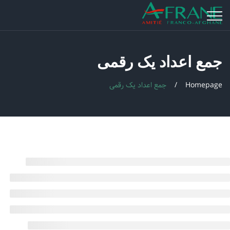
جمع اعداد یک رقمی
Homepage
جمع اعداد یک رقمی