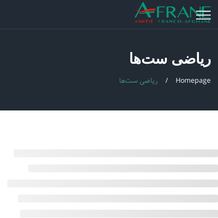
ریاضی ست‌ها
Homepage
ریاضی ست‌ها