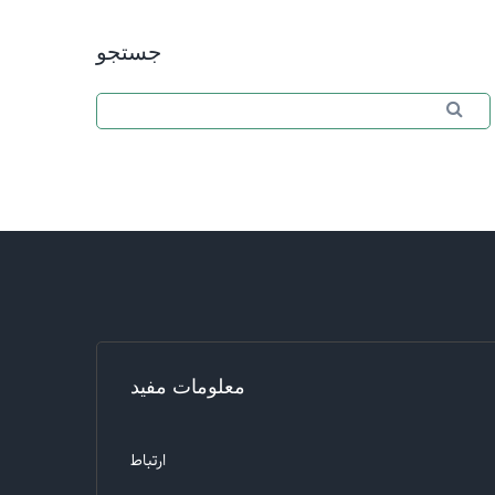
جستجو
Search
Search for:
معلومات مفید
ارتباط