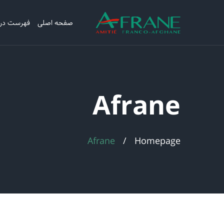
صفحه اصلی
فهرست در
Afrane
Afrane
Homepage