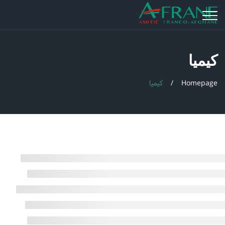
کیمیا
Homepage
کیمیا