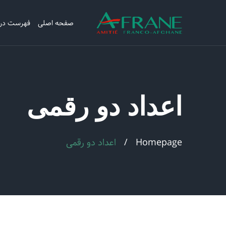
صفحه اصلی
فهرست در
اعداد دو رقمی
Homepage
اعداد دو رقمی