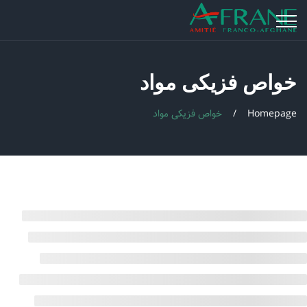
خواص فزیکی مواد
Homepage
خواص فزیکی مواد