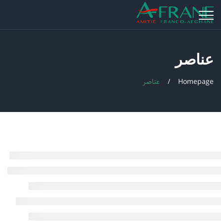
عناصر
Homepage
عناصر