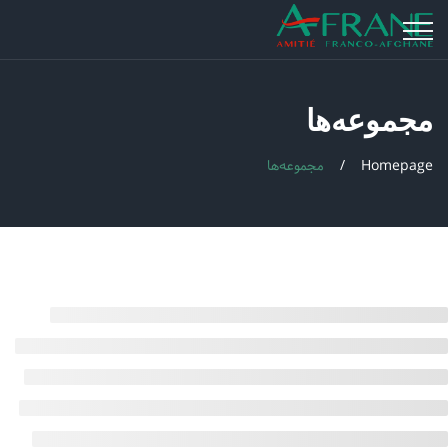
مجموعه‌ها
Homepage
مجموعه‌ها