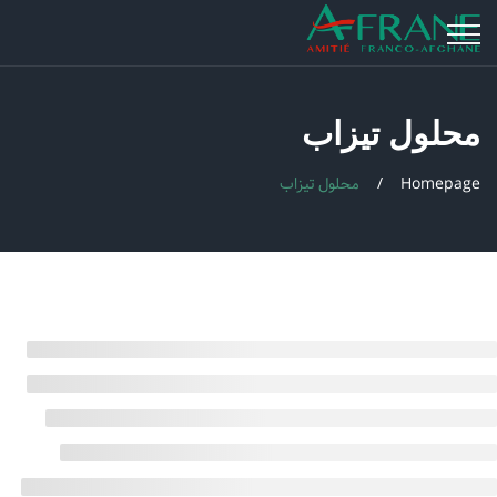
محلول تیزاب
Homepage
محلول تیزاب