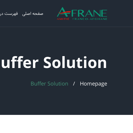
صفحه اصلی
فهرست در
uffer Solution
Buffer Solution
Homepage