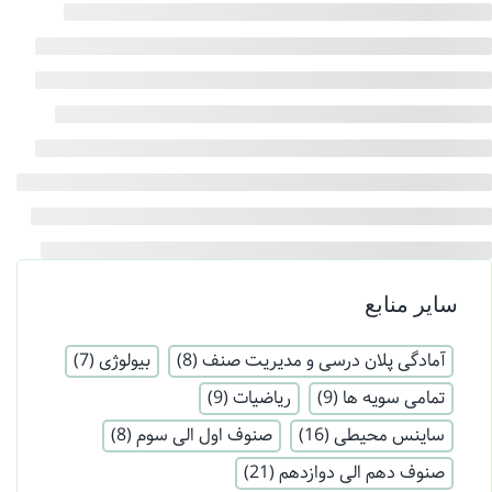
سایر منابع
آمادگی پلان درسی و مدیریت صنف
(8)
بیولوژی
(7)
تمامی سویه ها
(9)
ریاضیات
(9)
ساینس محیطی
(16)
صنوف اول الی سوم
(8)
صنوف دهم الی دوازدهم
(21)