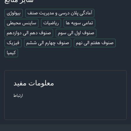
آمادگی پلان درسی و مدیریت صنف
بیولوژی
تمامی سویه ها
ریاضیات
ساینس محیطی
صنوف اول الی سوم
صنوف دهم الی دوازدهم
صنوف هفتم الی نهم
صنوف چهارم الی ششم
فیزیک
کیمیا
معلومات مفید
ارتباط