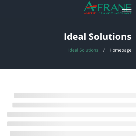
Ideal Solutions
Ideal Solutions
Homepage