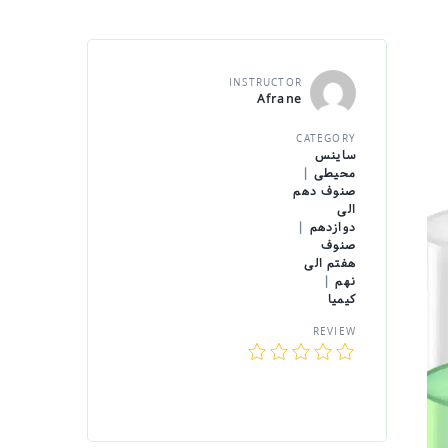
INSTRUCTOR
Afrane
CATEGORY
ساینس
محیطی
|
صنوف دهم
الی
دوازدهم
|
صنوف
هفتم الی
نهم
|
کیمیا
REVIEW