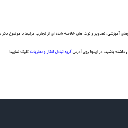
یوهای آموزشی، تصاویر و نوت های خلاصه شده ای از تجارب مرتبط با موضوع ذکر 
 داشته باشید، در اینجا روی آدرس
گروه تبادل افکار و نظریات
کلیک نمایید!