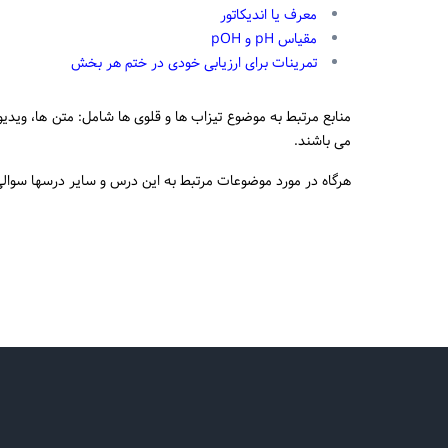
معرف یا اندیکاتور
مقیاس pH و pOH
تمرینات برای ارزیابی خودی در ختم هر بخش
منابع مرتبط به موضوع تیزاب ها و قلوی ها شامل: متن ها، وید
می باشند.
هرگاه در مورد موضوعات مرتبط به این درس و سایر درسها سوالی