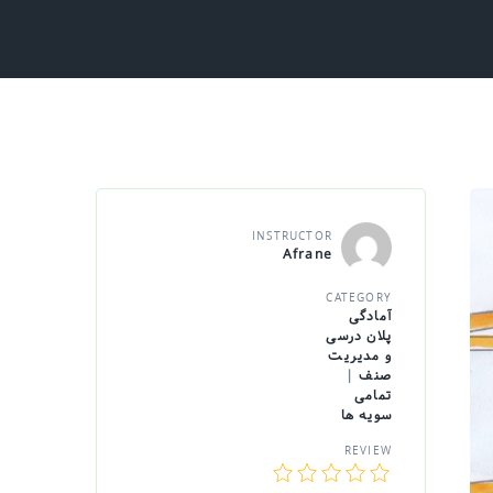
INSTRUCTOR
Afrane
CATEGORY
آمادگی
پلان درسی
و مدیریت
صنف
|
تمامی
سویه ها
REVIEW