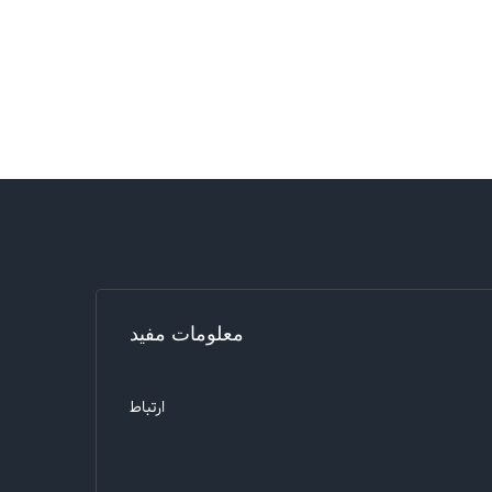
معلومات مفید
ارتباط