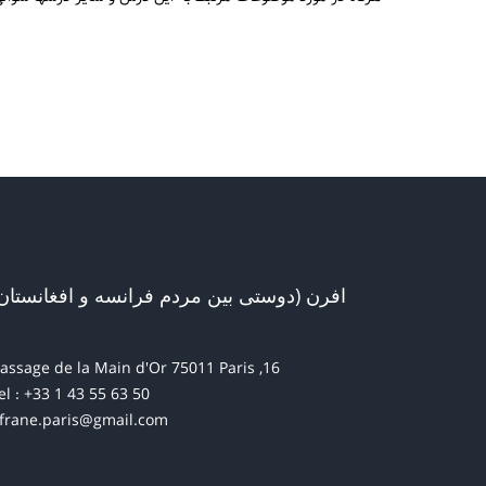
افرن (دوستی بین مردم فرانسه و افغانستان
16, passage de la Main d'Or 75011 Paris
el : +33 1 43 55 63 50
frane.paris@gmail.com