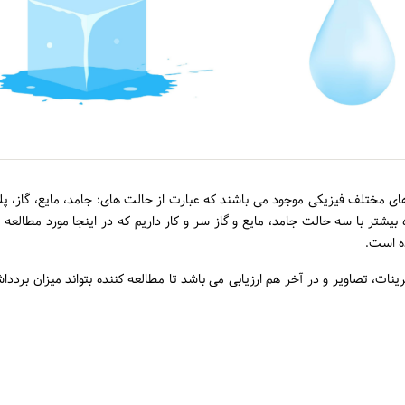
ی مختلف فیزیکی موجود می باشند که عبارت از حالت های: جامد، مایع، گاز، پلا
 بیشتر با سه حالت جامد، مایع و گاز سر و کار داریم که در اینجا مورد مطالعه ق
ه است.
نات، تصاویر و در آخر هم ارزیابی می باشد تا مطالعه کننده بتواند میزان بردد