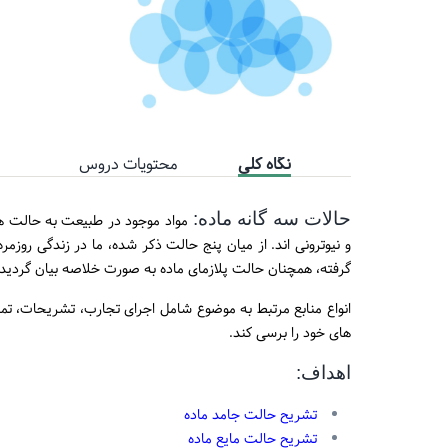
نگاه کلی
محتویات دروس
حالات سه گانه ماده:
مواد موجود در طبیعت به حالت ها
و نیوترونی اند. از میان پنج حالت ذکر شده، ما در زندگی روزمره
گرفته، همچنان حالت پلازمای ماده به صورت خلاصه بیان گردید
انواع منابع مرتبط به موضوع شامل اجرای تجارب، تشریحات، تمری
های خود را برسی کند.
اهداف:
تشریح حالت جامد ماده
تشریح حالت مایع ماده