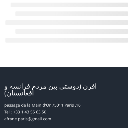
افرن (دوستی بین مردم فرانسه و
افغانستان)
16, passage de la Main d'Or 75011 Paris
Tel : +33 1 43 55 63 50
afrane.paris@gmail.com