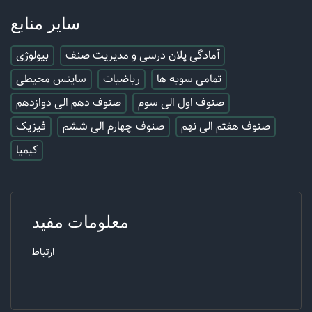
سایر منابع
آمادگی پلان درسی و مدیریت صنف
بیولوژی
تمامی سویه ها
ریاضیات
ساینس محیطی
صنوف اول الی سوم
صنوف دهم الی دوازدهم
صنوف هفتم الی نهم
صنوف چهارم الی ششم
فیزیک
کیمیا
معلومات مفید
ارتباط