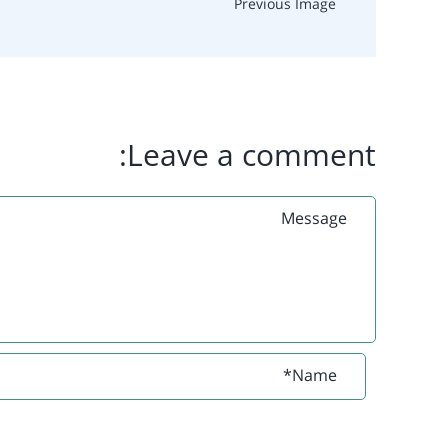
Previous Image
Leave a comment: