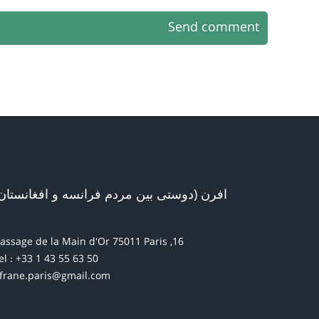
Send comment
افرن (دوستی بین مردم فرانسه و افغانستان
16, passage de la Main d'Or 75011 Paris
el : +33 1 43 55 63 50
frane.paris@gmail.com