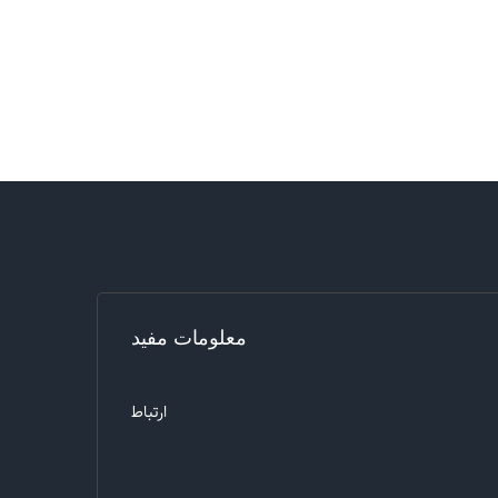
معلومات مفید
ارتباط