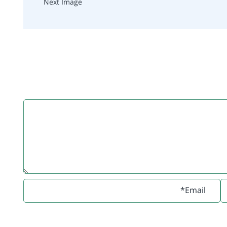
Next Image