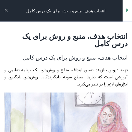
انتخاب هدف، منبع و روش برای یک درس کامل
انتخاب هدف، منبع و روش برای یک
2
انتخاب هدف، منبع و روش برای
انتخاب هدف، منبع و روش برای یک
درس کامل
یک درس کامل
درس کامل
انتخاب هدف، منبع و روش برای یک درس
Homepage
تمامی سویه ها
انتخاب هدف، منبع و روش برای یک درس کامل
کامل
آمادگی پلان درسی و مدیریت صنف
تهیه دروس نیازمند تعیین اهداف، منابع و روش‌های یک برنامه تعلیمی و
انتخاب هدف، منبع و روش برای یک درس کامل
تمرین مرتبط با انتخاب هدف، منبع و روش
آموزشی است که نیازها، سطح سویه یادگیرندگان، روش‌های یادگیری و
برای یک درس کامل
ابزارهای لازم را در نظر می‌گیرد.