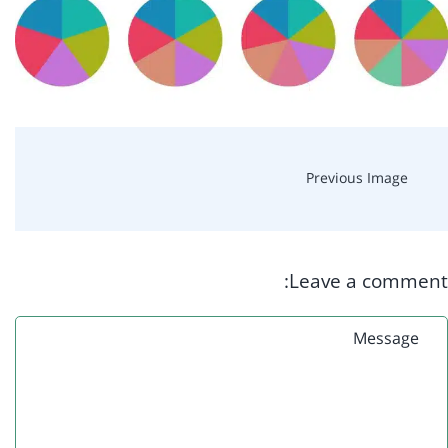
Previous Image
Leave a comment: