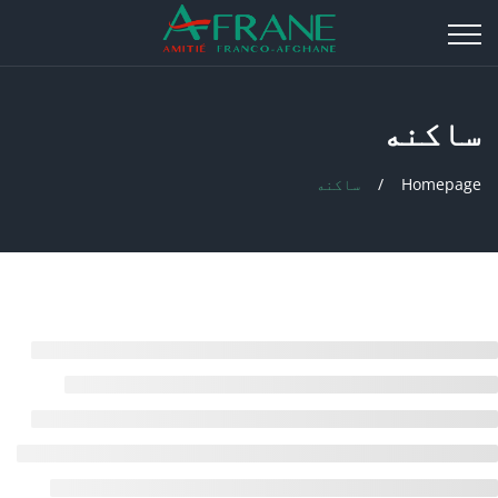
ساکنه
Homepage
ساکنه