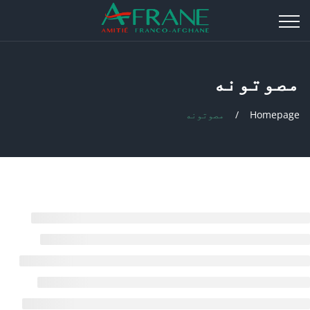
مصوتونه
Homepage
مصوتونه