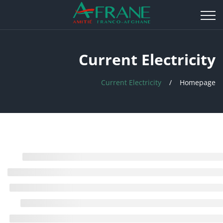
Current Electricity
Current Electricity
Homepage